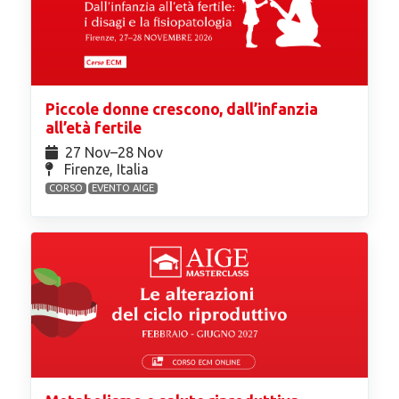
Piccole donne crescono, dall’infanzia
all’età fertile
27 Nov⁠–28 Nov
Firenze, Italia
CORSO
EVENTO AIGE