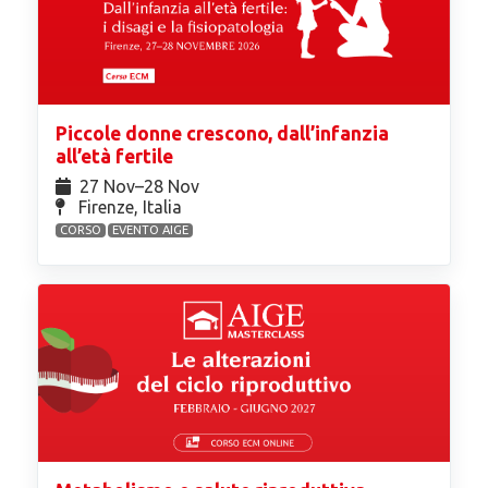
Piccole donne crescono, dall’infanzia
all’età fertile
27 Nov⁠–28 Nov
Firenze, Italia
CORSO
EVENTO AIGE