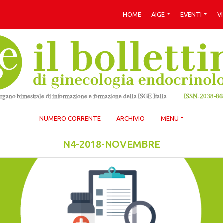
HOME
AIGE
EVENTI
V
NUMERO CORRENTE
ARCHIVIO
MENU
N4-2018-NOVEMBRE