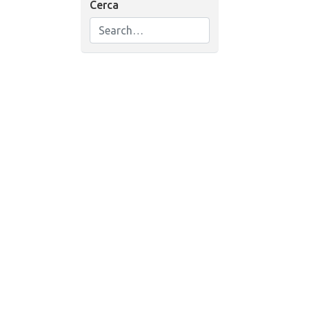
Cerca