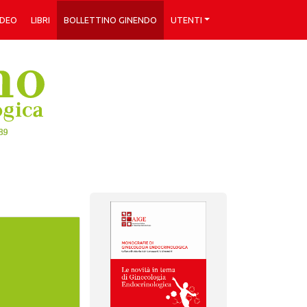
IDEO
LIBRI
BOLLETTINO GINENDO
UTENTI