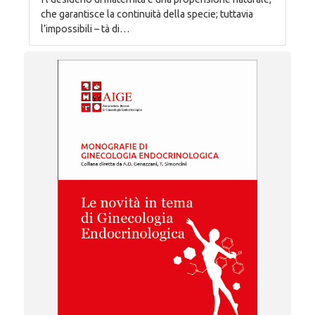
che garantisce la continuità della specie; tuttavia
l’impossibili – tà di…