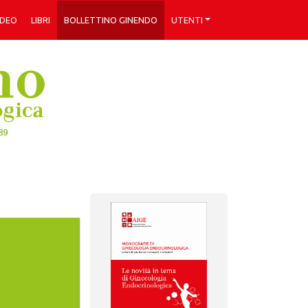
IDEO
LIBRI
BOLLETTINO GINENDO
UTENTI