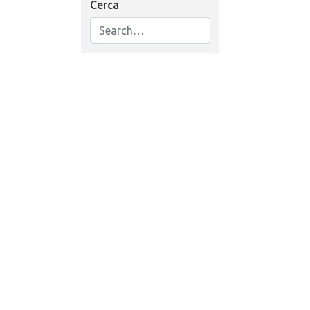
Cerca