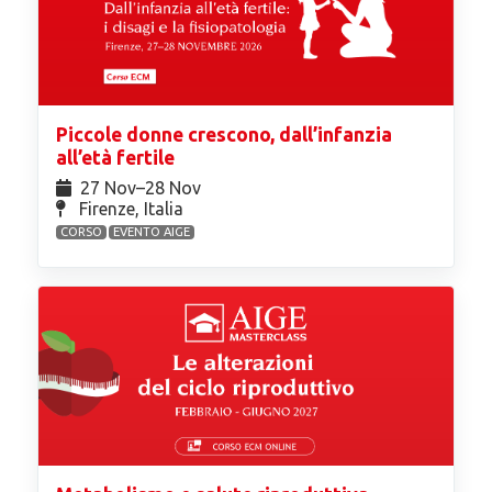
Piccole donne crescono, dall’infanzia
all’età fertile
27 Nov⁠–28 Nov
Firenze, Italia
CORSO
EVENTO AIGE