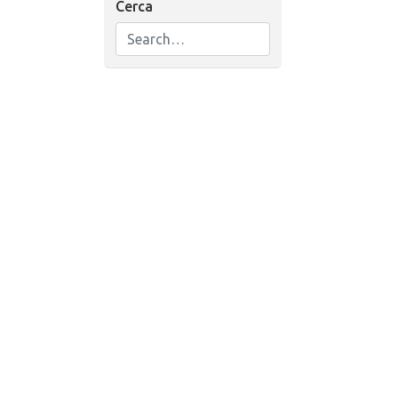
Cerca