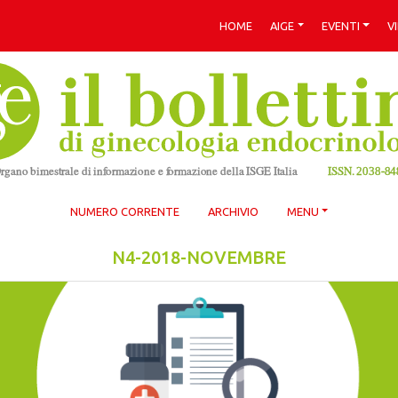
HOME
AIGE
EVENTI
V
NUMERO CORRENTE
ARCHIVIO
MENU
N4-2018-NOVEMBRE