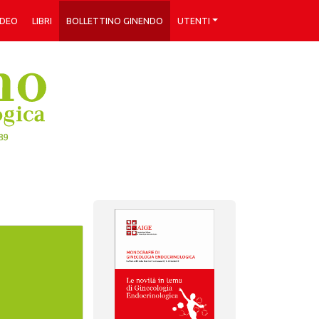
IDEO
LIBRI
BOLLETTINO GINENDO
UTENTI