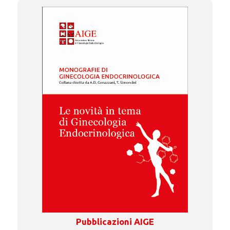
Pubblicazioni AIGE