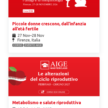
Piccole donne crescono, dall’infanzia
all’età fertile
27 Nov⁠–28 Nov
Firenze, Italia
CORSO
EVENTO AIGE
Metabolismo e salute riproduttiva