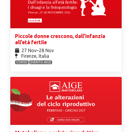
Piccole donne crescono, dall’infanzia
all’età fertile
27 Nov⁠–28 Nov
Firenze, Italia
CORSO
EVENTO AIGE