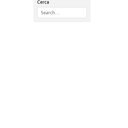
Cerca