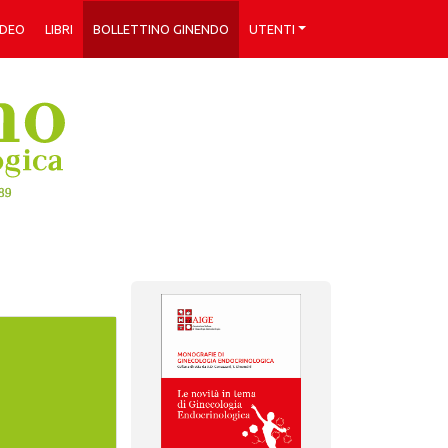
IDEO
LIBRI
BOLLETTINO GINENDO
UTENTI