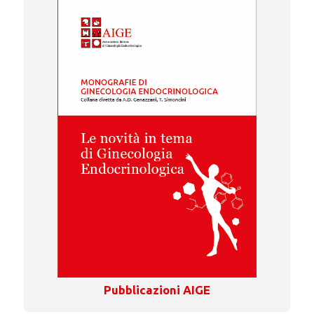
Pubblicazioni AIGE