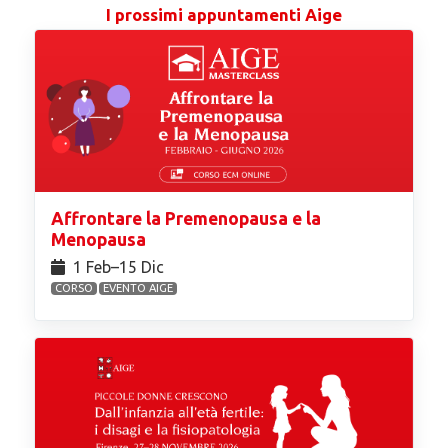
I prossimi appuntamenti Aige
Affrontare la Premenopausa e la
Menopausa
1 Feb⁠–15 Dic
CORSO
EVENTO AIGE