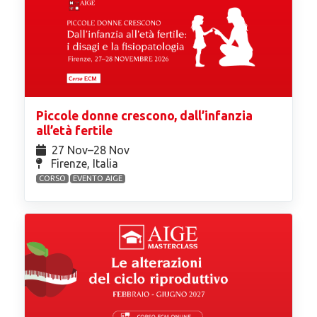
Piccole donne crescono, dall’infanzia
all’età fertile
27 Nov⁠–28 Nov
Firenze, Italia
CORSO
EVENTO AIGE