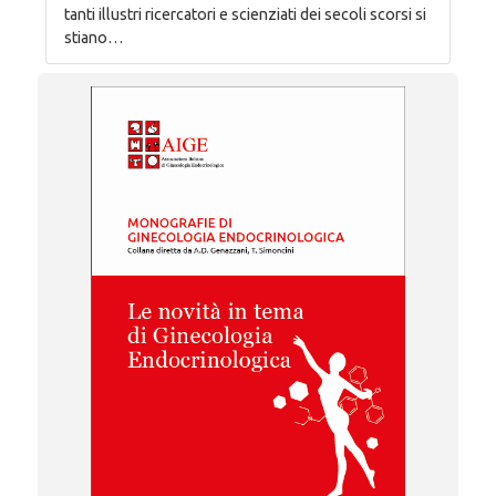
tanti illustri ricercatori e scienziati dei secoli scorsi si
stiano…