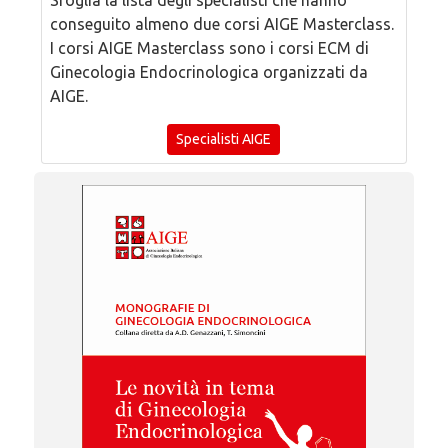
Sfoglia la lista degli specialisti che hanno
conseguito almeno due corsi AIGE Masterclass.
I corsi AIGE Masterclass sono i corsi ECM di
Ginecologia Endocrinologica organizzati da
AIGE.
Specialisti AIGE