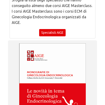
Sfoglia la lista degli specialisti che hanno
conseguito almeno due corsi AIGE Masterclass.
I corsi AIGE Masterclass sono i corsi ECM di
Ginecologia Endocrinologica organizzati da
AIGE.
Specialisti AIGE