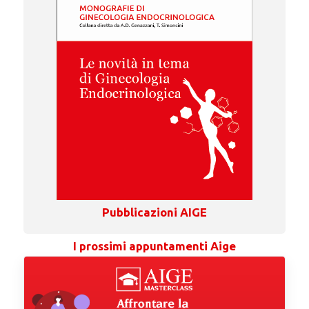
Pubblicazioni AIGE
I prossimi appuntamenti Aige