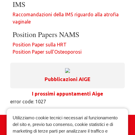
IMS
Raccomandazioni della IMS riguardo alla atrofia
vaginale
Position Papers NAMS
Position Paper sulla HRT
Position Paper sull’Osteoporosi
Pubblicazioni AIGE
I prossimi appuntamenti Aige
error code: 1027
Utilizziamo cookie tecnici necessari al funzionamento
del sito e, previo tuo consenso, cookie statistici e di
Associazione Italiana Ginecologia
marketing di terze parti per analizzare il traffico e
Endocrinologica