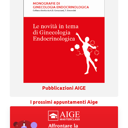
Pubblicazioni AIGE
I prossimi appuntamenti Aige