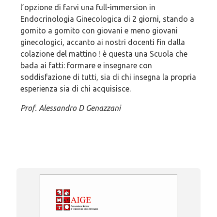
l’opzione di farvi una full-immersion in
Endocrinologia Ginecologica di 2 giorni, stando a
gomito a gomito con giovani e meno giovani
ginecologici, accanto ai nostri docenti fin dalla
colazione del mattino ! è questa una Scuola che
bada ai fatti: formare e insegnare con
soddisfazione di tutti, sia di chi insegna la propria
esperienza sia di chi acquisisce.
Prof. Alessandro D Genazzani