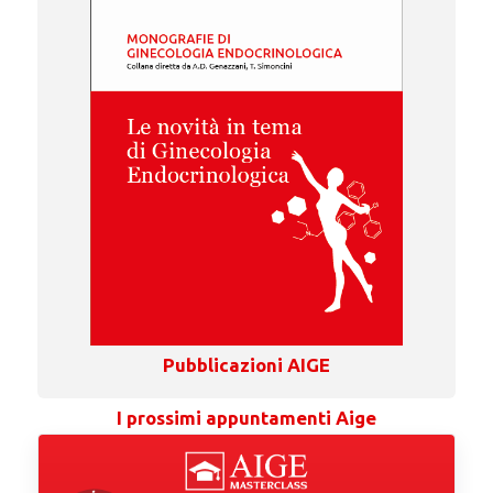
Pubblicazioni AIGE
I prossimi appuntamenti Aige