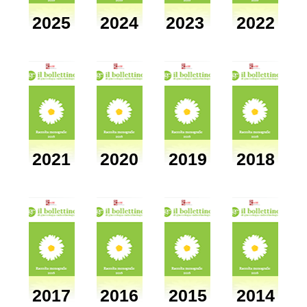
2025
2024
2023
2022
2021
2020
2019
2018
2017
2016
2015
2014