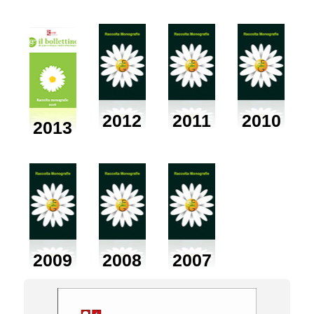
2012
2011
2010
2013
2009
2008
2007