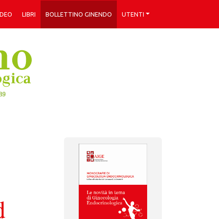
IDEO
LIBRI
BOLLETTINO GINENDO
UTENTI
d