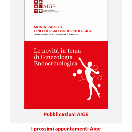
Pubblicazioni AIGE
I prossimi appuntamenti Aige