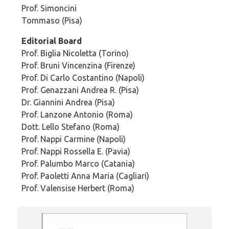
Prof. Simoncini
Tommaso (Pisa)
Editorial Board
Prof. Biglia Nicoletta (Torino)
Prof. Bruni Vincenzina (Firenze)
Prof. Di Carlo Costantino (Napoli)
Prof. Genazzani Andrea R. (Pisa)
Dr. Giannini Andrea (Pisa)
Prof. Lanzone Antonio (Roma)
Dott. Lello Stefano (Roma)
Prof. Nappi Carmine (Napoli)
Prof. Nappi Rossella E. (Pavia)
Prof. Palumbo Marco (Catania)
Prof. Paoletti Anna Maria (Cagliari)
Prof. Valensise Herbert (Roma)