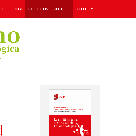
IDEO
LIBRI
BOLLETTINO GINENDO
UTENTI
d