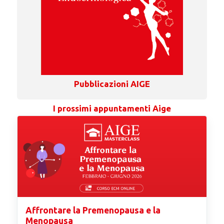
Pubblicazioni AIGE
I prossimi appuntamenti Aige
Affrontare la Premenopausa e la
Menopausa