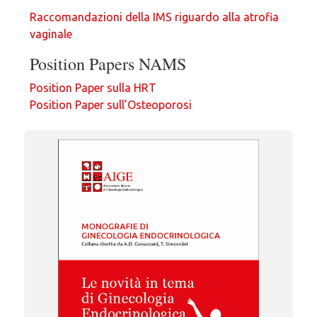
Raccomandazioni della IMS riguardo alla atrofia
vaginale
Position Papers NAMS
Position Paper sulla HRT
Position Paper sull’Osteoporosi