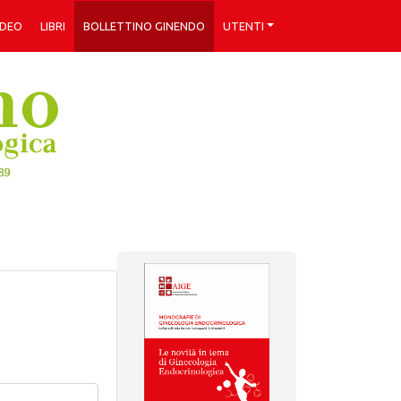
IDEO
LIBRI
BOLLETTINO GINENDO
UTENTI