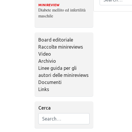
MINIREVIEW
Diabete mellito ed infertilità
maschile
Board editoriale
Raccolte minireviews
Video
Archivio
Linee guida per gli
autori delle minireviews
Documenti
Links
Cerca