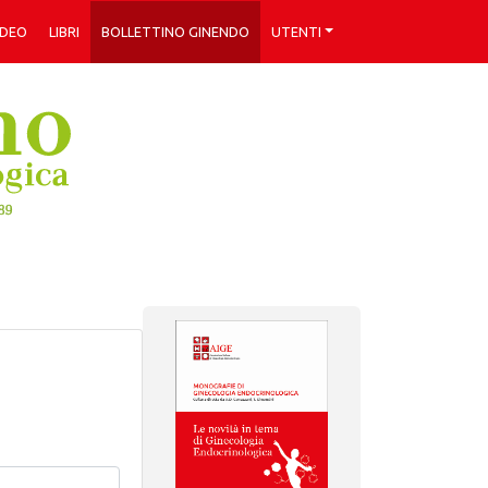
IDEO
LIBRI
BOLLETTINO GINENDO
UTENTI