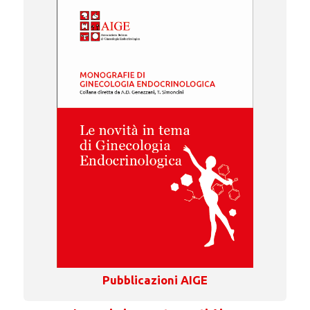
Pubblicazioni AIGE