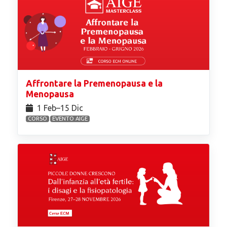
Affrontare la Premenopausa e la
Menopausa
1 Feb⁠–15 Dic
CORSO
EVENTO AIGE