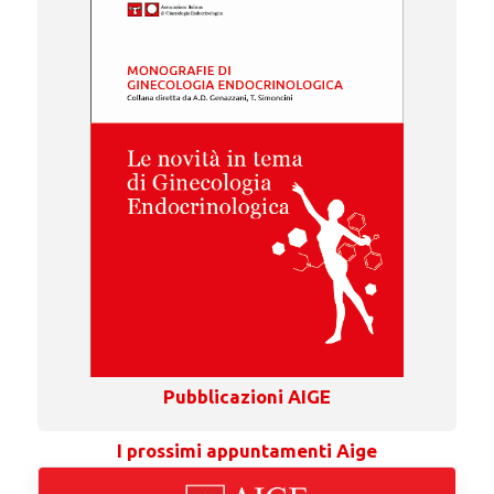
Pubblicazioni AIGE
I prossimi appuntamenti Aige