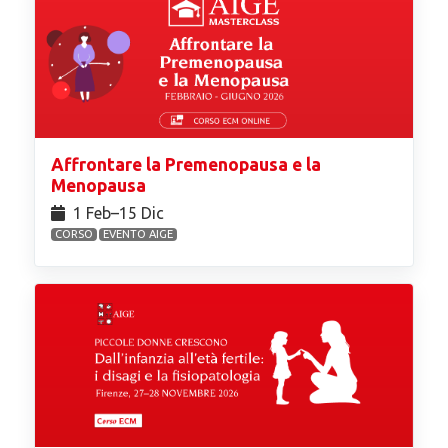
Affrontare la Premenopausa e la
Menopausa
1 Feb⁠–15 Dic
CORSO
EVENTO AIGE