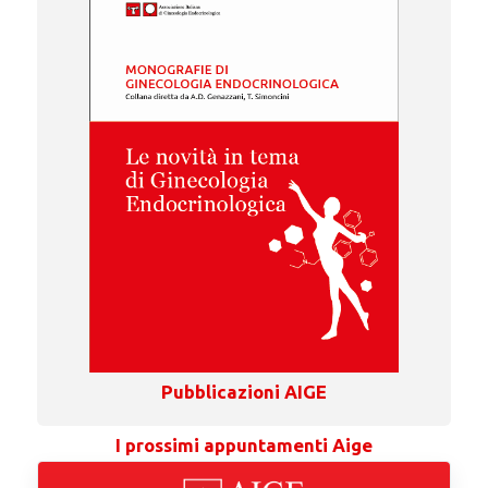
Pubblicazioni AIGE
I prossimi appuntamenti Aige