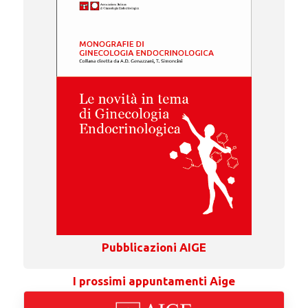
Pubblicazioni AIGE
I prossimi appuntamenti Aige