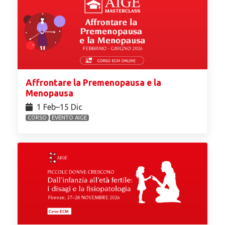
Affrontare la Premenopausa e la
Menopausa
1 Feb⁠–15 Dic
CORSO
EVENTO AIGE