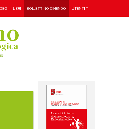
IDEO
LIBRI
BOLLETTINO GINENDO
UTENTI