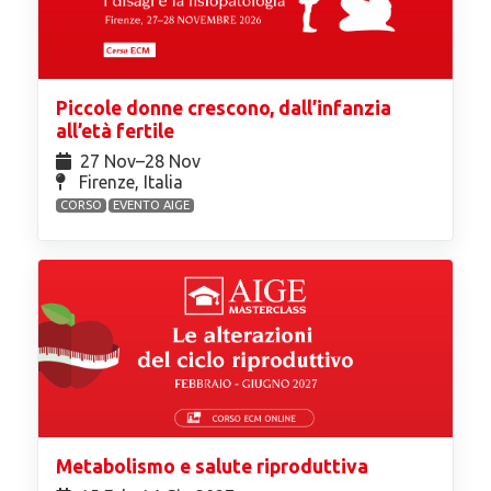
Piccole donne crescono, dall’infanzia
all’età fertile
27 Nov⁠–28 Nov
Firenze, Italia
CORSO
EVENTO AIGE
Metabolismo e salute riproduttiva