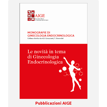
Pubblicazioni AIGE