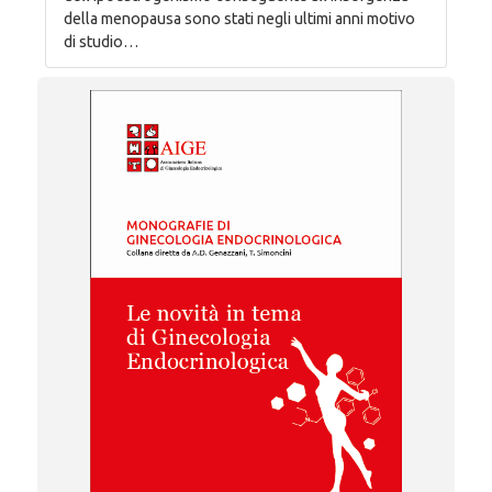
della menopausa sono stati negli ultimi anni motivo
di studio…