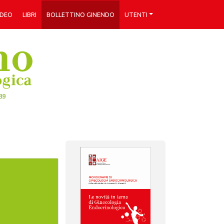
IDEO
LIBRI
BOLLETTINO GINENDO
UTENTI