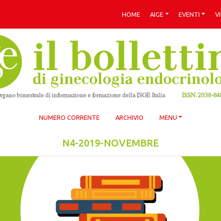
HOME
AIGE
EVENTI
V
NUMERO CORRENTE
ARCHIVIO
MENU
N4-2019-NOVEMBRE