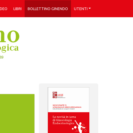
IDEO
LIBRI
BOLLETTINO GINENDO
UTENTI