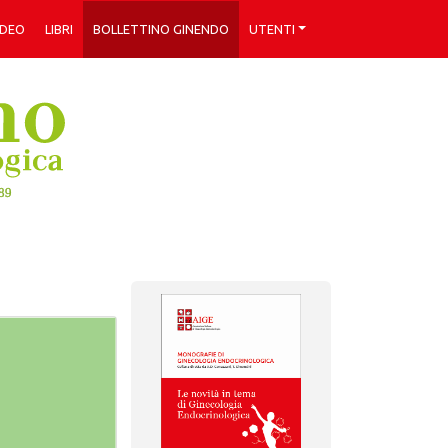
IDEO
LIBRI
BOLLETTINO GINENDO
UTENTI