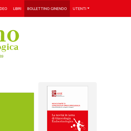
IDEO
LIBRI
BOLLETTINO GINENDO
UTENTI