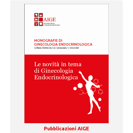
Pubblicazioni AIGE