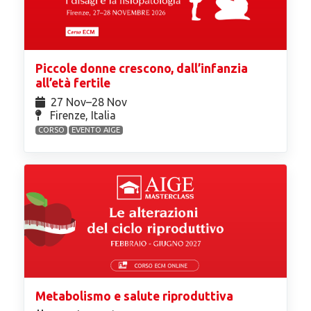
Piccole donne crescono, dall’infanzia
all’età fertile
27 Nov⁠–28 Nov
Firenze, Italia
CORSO
EVENTO AIGE
Metabolismo e salute riproduttiva