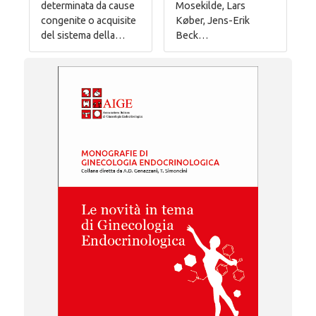
determinata da cause
Mosekilde, Lars
congenite o acquisite
Køber, Jens-Erik
del sistema della…
Beck…