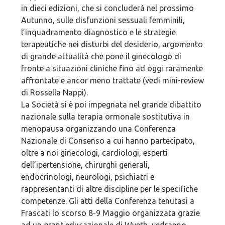
in dieci edizioni, che si concluderà nel prossimo
Autunno, sulle disfunzioni sessuali femminili,
l’inquadramento diagnostico e le strategie
terapeutiche nei disturbi del desiderio, argomento
di grande attualità che pone il ginecologo di
fronte a situazioni cliniche fino ad oggi raramente
affrontate e ancor meno trattate (vedi mini-review
di Rossella Nappi).
La Società si è poi impegnata nel grande dibattito
nazionale sulla terapia ormonale sostitutiva in
menopausa organizzando una Conferenza
Nazionale di Consenso a cui hanno partecipato,
oltre a noi ginecologi, cardiologi, esperti
dell’ipertensione, chirurghi generali,
endocrinologi, neurologi, psichiatri e
rappresentanti di altre discipline per le specifiche
competenze. Gli atti della Conferenza tenutasi a
Frascati lo scorso 8-9 Maggio organizzata grazie