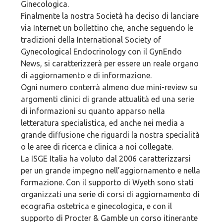
Ginecologica.
Finalmente la nostra Società ha deciso di lanciare
via Internet un bollettino che, anche seguendo le
tradizioni della International Society of
Gynecological Endocrinology con il GynEndo
News, si caratterizzerà per essere un reale organo
di aggiornamento e di informazione.
Ogni numero conterrà almeno due mini-review su
argomenti clinici di grande attualità ed una serie
di informazioni su quanto apparso nella
letteratura specialistica, ed anche nei media a
grande diffusione che riguardi la nostra specialità
o le aree di ricerca e clinica a noi collegate.
La ISGE Italia ha voluto dal 2006 caratterizzarsi
per un grande impegno nell’aggiornamento e nella
formazione. Con il supporto di Wyeth sono stati
organizzati una serie di corsi di aggiornamento di
ecografia ostetrica e ginecologica, e con il
supporto di Procter & Gamble un corso itinerante