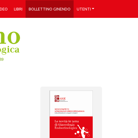
IDEO
LIBRI
BOLLETTINO GINENDO
UTENTI