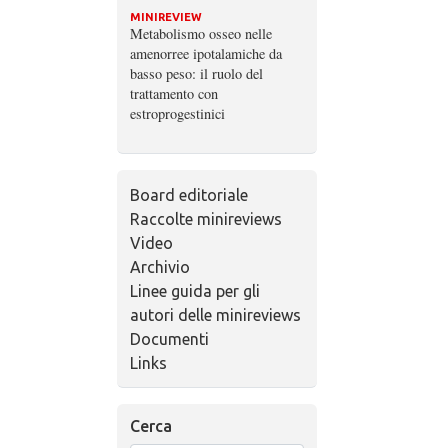
MINIREVIEW
Metabolismo osseo nelle
amenorree ipotalamiche da
basso peso: il ruolo del
trattamento con
estroprogestinici
Board editoriale
Raccolte minireviews
Video
Archivio
Linee guida per gli
autori delle minireviews
Documenti
Links
Cerca