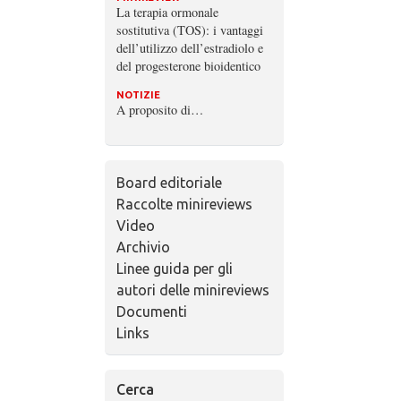
La terapia ormonale
sostitutiva (TOS): i vantaggi
dell’utilizzo dell’estradiolo e
del progesterone bioidentico
NOTIZIE
A proposito di…
Board editoriale
Raccolte minireviews
Video
Archivio
Linee guida per gli
autori delle minireviews
Documenti
Links
Cerca