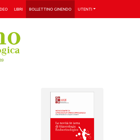
IDEO
LIBRI
BOLLETTINO GINENDO
UTENTI