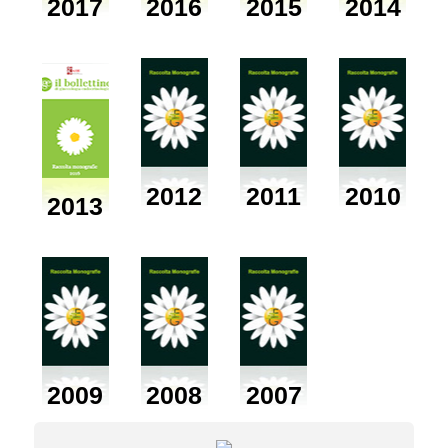
2017
2016
2015
2014
2012
2011
2010
2013
2009
2008
2007