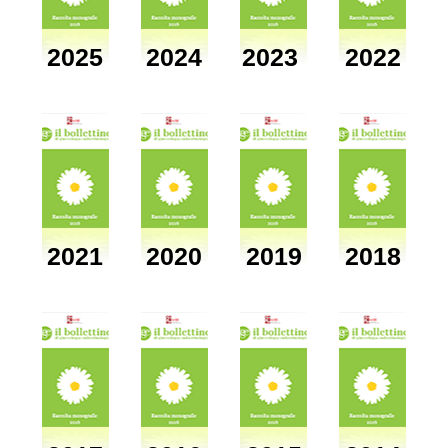
2025
2024
2023
2022
2021
2020
2019
2018