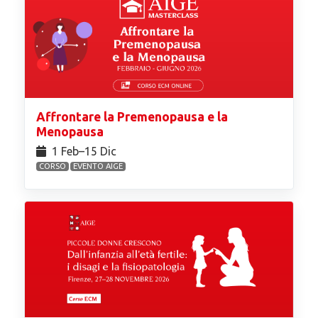
Affrontare la Premenopausa e la
Menopausa
1 Feb⁠–15 Dic
CORSO
EVENTO AIGE