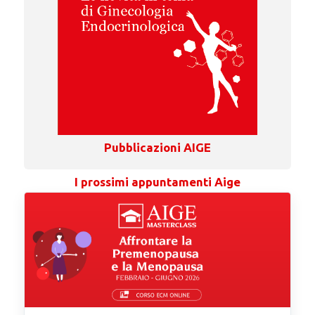
Pubblicazioni AIGE
I prossimi appuntamenti Aige