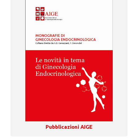
Pubblicazioni AIGE