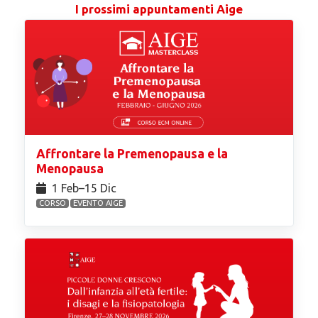
I prossimi appuntamenti Aige
Affrontare la Premenopausa e la
Menopausa
1 Feb⁠–15 Dic
CORSO
EVENTO AIGE