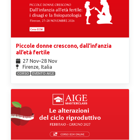
Piccole donne crescono, dall’infanzia
all’età fertile
27 Nov⁠–28 Nov
Firenze, Italia
CORSO
EVENTO AIGE