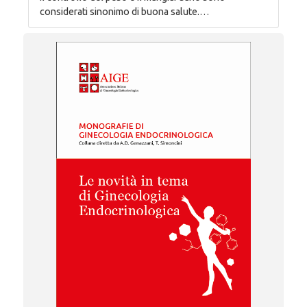
considerati sinonimo di buona salute.…