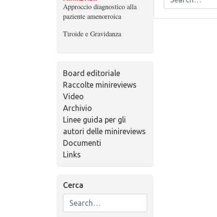
Approccio diagnostico alla
paziente amenorroica
Tiroide e Gravidanza
Board editoriale
Raccolte minireviews
Video
Archivio
Linee guida per gli
autori delle minireviews
Documenti
Links
Cerca