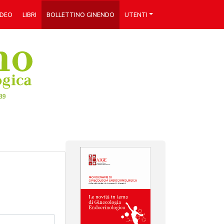
IDEO
LIBRI
BOLLETTINO GINENDO
UTENTI