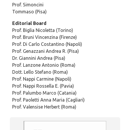
Prof. Simoncini
Tommaso (Pisa)
Editorial Board
Prof. Biglia Nicoletta (Torino)
Prof. Bruni Vincenzina (Firenze)
Prof. Di Carlo Costantino (Napoli)
Prof. Genazzani Andrea R. (Pisa)
Dr. Giannini Andrea (Pisa)
Prof. Lanzone Antonio (Roma)
Dott. Lello Stefano (Roma)
Prof. Nappi Carmine (Napoli)
Prof. Nappi Rossella E. (Pavia)
Prof. Palumbo Marco (Catania)
Prof. Paoletti Anna Maria (Cagliari)
Prof. Valensise Herbert (Roma)