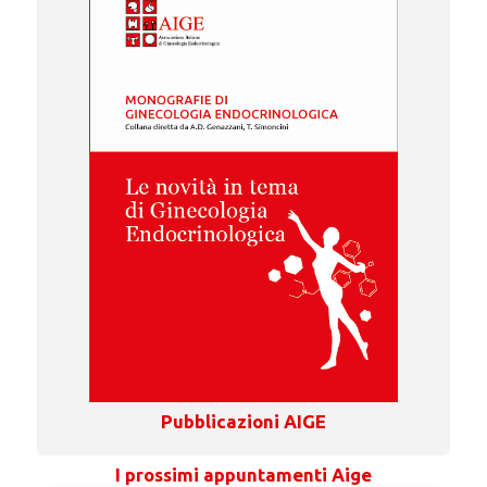
Pubblicazioni AIGE
I prossimi appuntamenti Aige