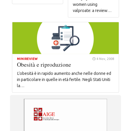
women using
valproate: a review…
MINIREVIEW
4 Nov, 2008
Obesità e riproduzione
L’obesità è in rapido aumento anche nelle donne ed
in particolare in quelle in età fertile. Negli Stati Uniti
la…