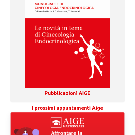
Pubblicazioni AIGE
I prossimi appuntamenti Aige