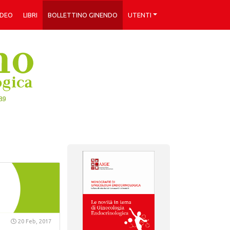
IDEO
LIBRI
BOLLETTINO GINENDO
UTENTI
20 Feb, 2017